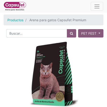
Productos
Arena para gatos Capsufet Premium
PET FEST